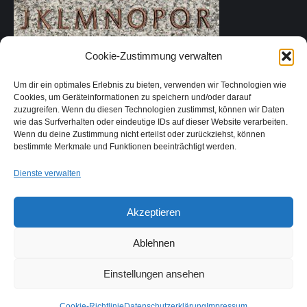
Cookie-Zustimmung verwalten
Um dir ein optimales Erlebnis zu bieten, verwenden wir Technologien wie
Cookies, um Geräteinformationen zu speichern und/oder darauf
zuzugreifen. Wenn du diesen Technologien zustimmst, können wir Daten
wie das Surfverhalten oder eindeutige IDs auf dieser Website verarbeiten.
Wenn du deine Zustimmung nicht erteilst oder zurückziehst, können
bestimmte Merkmale und Funktionen beeinträchtigt werden.
Dienste verwalten
Akzeptieren
Ablehnen
Einstellungen ansehen
© Steinbildhauerei Knaak
Cookie-Richtlinie
Datenschutzerklärung
Impressum