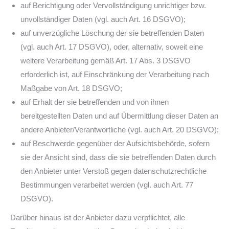
auf Berichtigung oder Vervollständigung unrichtiger bzw.
unvollständiger Daten (vgl. auch Art. 16 DSGVO);
auf unverzügliche Löschung der sie betreffenden Daten
(vgl. auch Art. 17 DSGVO), oder, alternativ, soweit eine
weitere Verarbeitung gemäß Art. 17 Abs. 3 DSGVO
erforderlich ist, auf Einschränkung der Verarbeitung nach
Maßgabe von Art. 18 DSGVO;
auf Erhalt der sie betreffenden und von ihnen
bereitgestellten Daten und auf Übermittlung dieser Daten an
andere Anbieter/Verantwortliche (vgl. auch Art. 20 DSGVO);
auf Beschwerde gegenüber der Aufsichtsbehörde, sofern
sie der Ansicht sind, dass die sie betreffenden Daten durch
den Anbieter unter Verstoß gegen datenschutzrechtliche
Bestimmungen verarbeitet werden (vgl. auch Art. 77
DSGVO).
Darüber hinaus ist der Anbieter dazu verpflichtet, alle