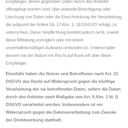
Empfänger, denen gegenüber Daten durch den Anbieter
offengelegt worden sind, über jedwede Berichtigung oder
Löschung von Daten oder die Einschränkung der Verarbeitung,
die aufgrund der Artikel 16, 17 Abs. 1, 18 DSGVO erfolgt, zu
unterrichten. Diese Verpflichtung besteht jedoch nicht, soweit
diese Mitteilung unmöglich oder mit einem
unverhältnismäßigen Aufwand verbunden ist. Unbeschadet
dessen hat der Nutzer ein Recht auf Auskunft über diese
Empfänger.
Ebenfalls haben die Nutzer und Betroffenen nach Art. 21
DSGVO das Recht auf Widerspruch gegen die künftige
Verarbeitung der sie betreffenden Daten, sofern die Daten
durch den Anbieter nach Maßgabe von Art. 6 Abs. 1 lit. f)
DSGVO verarbeitet werden. Insbesondere ist ein
Widerspruch gegen die Datenverarbeitung zum Zwecke
der Direktwerbung statthaft.