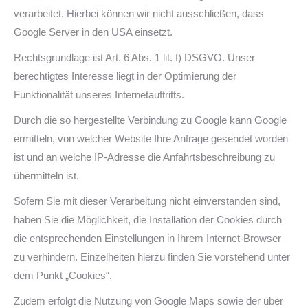
verarbeitet. Hierbei können wir nicht ausschließen, dass
Google Server in den USA einsetzt.
Rechtsgrundlage ist Art. 6 Abs. 1 lit. f) DSGVO. Unser
berechtigtes Interesse liegt in der Optimierung der
Funktionalität unseres Internetauftritts.
Durch die so hergestellte Verbindung zu Google kann Google
ermitteln, von welcher Website Ihre Anfrage gesendet worden
ist und an welche IP-Adresse die Anfahrtsbeschreibung zu
übermitteln ist.
Sofern Sie mit dieser Verarbeitung nicht einverstanden sind,
haben Sie die Möglichkeit, die Installation der Cookies durch
die entsprechenden Einstellungen in Ihrem Internet-Browser
zu verhindern. Einzelheiten hierzu finden Sie vorstehend unter
dem Punkt „Cookies“.
Zudem erfolgt die Nutzung von Google Maps sowie der über