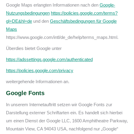
Google Maps erlangten Informationen nach den
Google-
Nutzungsbedingungen
https://policies.google.com/terms?
gl=DE&hl=de
und den
Geschäftsbedingungen für Google
Maps
https://www.google.com/intl/de_de/help/terms_maps.html.
Überdies bietet Google unter
https://adssettings.google.com/authenticated
https://policies.google.com/privacy
weitergehende Informationen an.
Google Fonts
In unserem Internetauftritt setzen wir Google Fonts zur
Darstellung externer Schriftarten ein. Es handelt sich hierbei
um einen Dienst der Google LLC, 1600 Amphitheatre Parkway,
Mountain View, CA 94043 USA, nachfolgend nur „Google“