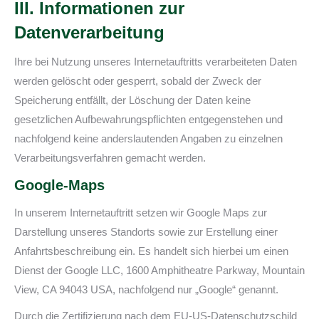
III. Informationen zur
Datenverarbeitung
Ihre bei Nutzung unseres Internetauftritts verarbeiteten Daten
werden gelöscht oder gesperrt, sobald der Zweck der
Speicherung entfällt, der Löschung der Daten keine
gesetzlichen Aufbewahrungspflichten entgegenstehen und
nachfolgend keine anderslautenden Angaben zu einzelnen
Verarbeitungsverfahren gemacht werden.
Google-Maps
In unserem Internetauftritt setzen wir Google Maps zur
Darstellung unseres Standorts sowie zur Erstellung einer
Anfahrtsbeschreibung ein. Es handelt sich hierbei um einen
Dienst der Google LLC, 1600 Amphitheatre Parkway, Mountain
View, CA 94043 USA, nachfolgend nur „Google“ genannt.
Durch die Zertifizierung nach dem EU-US-Datenschutzschild