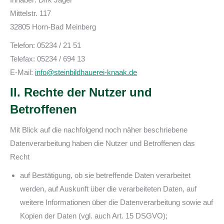
Mittelstr. 117
32805 Horn-Bad Meinberg
Telefon: 05234 / 21 51
Telefax: 05234 / 694 13
E-Mail:
info@steinbildhauerei-knaak.de
II. Rechte der Nutzer und
Betroffenen
Mit Blick auf die nachfolgend noch näher beschriebene
Datenverarbeitung haben die Nutzer und Betroffenen das
Recht
auf Bestätigung, ob sie betreffende Daten verarbeitet
werden, auf Auskunft über die verarbeiteten Daten, auf
weitere Informationen über die Datenverarbeitung sowie auf
Kopien der Daten (vgl. auch Art. 15 DSGVO);