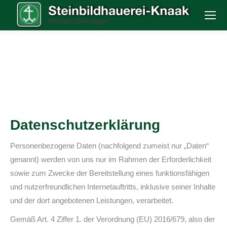
Datenschutzerklärung
Personenbezogene Daten (nachfolgend zumeist nur „Daten“
genannt) werden von uns nur im Rahmen der Erforderlichkeit
sowie zum Zwecke der Bereitstellung eines funktionsfähigen
und nutzerfreundlichen Internetauftritts, inklusive seiner Inhalte
und der dort angebotenen Leistungen, verarbeitet.
Gemäß Art. 4 Ziffer 1. der Verordnung (EU) 2016/679, also der