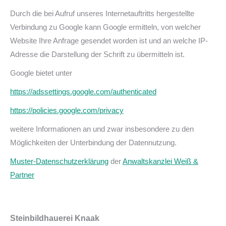
Durch die bei Aufruf unseres Internetauftritts hergestellte
Verbindung zu Google kann Google ermitteln, von welcher
Website Ihre Anfrage gesendet worden ist und an welche IP-
Adresse die Darstellung der Schrift zu übermitteln ist.
Google bietet unter
https://adssettings.google.com/authenticated
https://policies.google.com/privacy
weitere Informationen an und zwar insbesondere zu den
Möglichkeiten der Unterbindung der Datennutzung.
Muster-Datenschutzerklärung
der
Anwaltskanzlei Weiß &
Partner
Steinbildhauerei Knaak