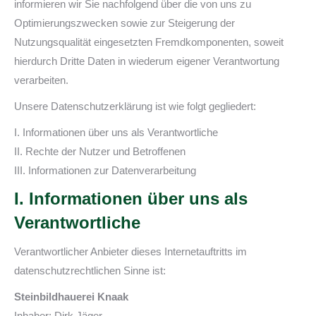
informieren wir Sie nachfolgend über die von uns zu
Optimierungszwecken sowie zur Steigerung der
Nutzungsqualität eingesetzten Fremdkomponenten, soweit
hierdurch Dritte Daten in wiederum eigener Verantwortung
verarbeiten.
Unsere Datenschutzerklärung ist wie folgt gegliedert:
I. Informationen über uns als Verantwortliche
II. Rechte der Nutzer und Betroffenen
III. Informationen zur Datenverarbeitung
I. Informationen über uns als
Verantwortliche
Verantwortlicher Anbieter dieses Internetauftritts im
datenschutzrechtlichen Sinne ist:
Steinbildhauerei Knaak
Inhaber: Dirk Jäger