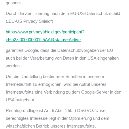
genannt.
Durch die Zertifizierung nach dem EU-US-Datenschutzschild
(„EU-US Privacy Shield“)
https://www.privacyshield.gov/participant?
id=a2zt000000001L5AAI&status=Active
garantiert Google, dass die Datenschutzvorgaben der EU
auch bei der Verarbeitung von Daten in den USA eingehalten
werden.
Um die Darstellung bestimmter Schriften in unserem
Internetauftritt zu ermöglichen, wird bei Aufruf unseres
Internetauftritts eine Verbindung zu dem Google-Server in den
USA aufgebaut.
Rechtsgrundlage ist Art. 6 Abs. 1 lit. f) DSGVO. Unser
berechtigtes Interesse liegt in der Optimierung und dem
wirtschaftlichen Betrieb unseres Internetauftritts.