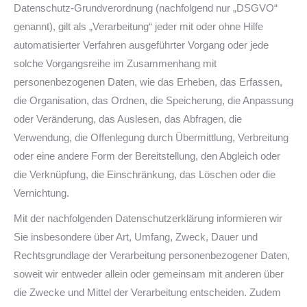
Datenschutz-Grundverordnung (nachfolgend nur „DSGVO“
genannt), gilt als „Verarbeitung“ jeder mit oder ohne Hilfe
automatisierter Verfahren ausgeführter Vorgang oder jede
solche Vorgangsreihe im Zusammenhang mit
personenbezogenen Daten, wie das Erheben, das Erfassen,
die Organisation, das Ordnen, die Speicherung, die Anpassung
oder Veränderung, das Auslesen, das Abfragen, die
Verwendung, die Offenlegung durch Übermittlung, Verbreitung
oder eine andere Form der Bereitstellung, den Abgleich oder
die Verknüpfung, die Einschränkung, das Löschen oder die
Vernichtung.
Mit der nachfolgenden Datenschutzerklärung informieren wir
Sie insbesondere über Art, Umfang, Zweck, Dauer und
Rechtsgrundlage der Verarbeitung personenbezogener Daten,
soweit wir entweder allein oder gemeinsam mit anderen über
die Zwecke und Mittel der Verarbeitung entscheiden. Zudem