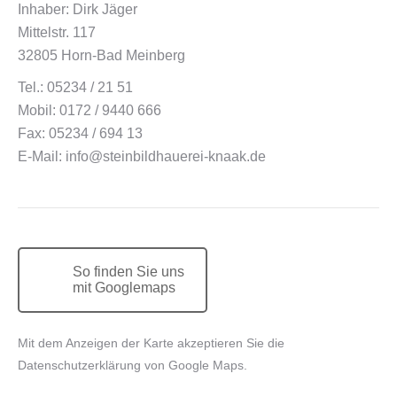
Inhaber: Dirk Jäger
Mittelstr. 117
32805 Horn-Bad Meinberg
Tel.: 05234 / 21 51
Mobil: 0172 / 9440 666
Fax: 05234 / 694 13
E-Mail:
info@steinbildhauerei-knaak.de
So finden Sie uns
mit Googlemaps
Mit dem Anzeigen der Karte akzeptieren Sie die
Datenschutzerklärung von Google Maps.